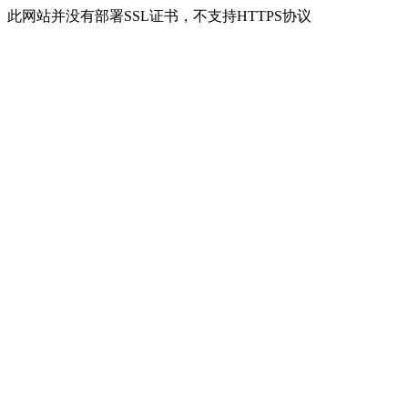
此网站并没有部署SSL证书，不支持HTTPS协议